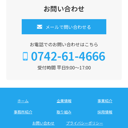
お問い合わせ
メールで問い合わせる
お電話でのお問い合わせはこちら
0742-61-4666
受付時間 平日9:00～17:00
ホーム
企業情報
事業紹介
事務所紹介
取り組み
採用情報
お問い合わせ
プライバシーポリシー