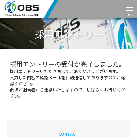
menu
採用エントリー
採用エントリーの受付が完了しました。
採用エントリーいただきまして、
ありがとうございます。
入力した内容の確認メールを
自動送信しておりますのでご確
認ください。
後ほど担当者から連絡いたしますので、
しばらくお待ちくだ
さい。
CONTACT